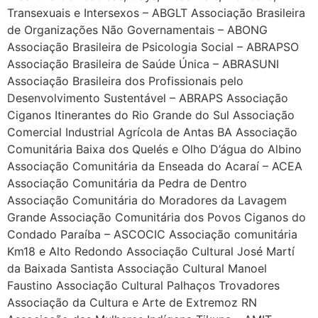
Transexuais e Intersexos – ABGLT Associação Brasileira
de Organizações Não Governamentais – ABONG
Associação Brasileira de Psicologia Social – ABRAPSO
Associação Brasileira de Saúde Única – ABRASUNI
Associação Brasileira dos Profissionais pelo
Desenvolvimento Sustentável – ABRAPS Associação
Ciganos Itinerantes do Rio Grande do Sul Associação
Comercial Industrial Agrícola de Antas BA Associação
Comunitária Baixa dos Quelés e Olho D’água do Albino
Associação Comunitária da Enseada do Acaraí – ACEA
Associação Comunitária da Pedra de Dentro
Associação Comunitária do Moradores da Lavagem
Grande Associação Comunitária dos Povos Ciganos do
Condado Paraíba – ASCOCIC Associação comunitária
Km18 e Alto Redondo Associação Cultural José Martí
da Baixada Santista Associação Cultural Manoel
Faustino Associação Cultural Palhaços Trovadores
Associação da Cultura e Arte de Extremoz RN