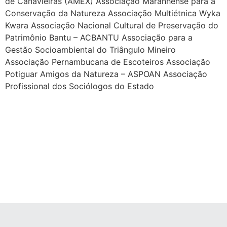
de Canavieiras (AMEX) Associação Maranhense para a
Conservação da Natureza Associação Multiétnica Wyka
Kwara Associação Nacional Cultural de Preservação do
Patrimônio Bantu – ACBANTU Associação para a
Gestão Socioambiental do Triângulo Mineiro
Associação Pernambucana de Escoteiros Associação
Potiguar Amigos da Natureza – ASPOAN Associação
Profissional dos Sociólogos do Estado