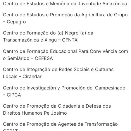
Centro de Estudos e Memória da Juventude Amazônica
Centro de Estudos e Promoção da Agricultura de Grupo
– Cepagro
Centro de Formação do (a) Negro (a) da
Transamazônica e Xingu – CFNTX
Centro de Formação Educacional Para Convivência com
o Semiárido – CEFESA
Centro de Integração de Redes Sociais e Culturas
Locais – Cirandar
Centro de Investigación y Promoción del Campesinado
– CIPCA
Centro de Promoção da Cidadania e Defesa dos
Direitos Humanos Pe Josimo
Centro de Promoção de Agentes de Transformação –