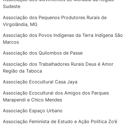
Sudeste
Associação dos Pequenos Produtores Rurais de
Virgolândia, MG
Associação dos Povos Indígenas da Terra Indígena São
Marcos
Associação dos Quilombos de Passe
Associação dos Trabalhadores Rurais Deus é Amor
Região da Taboca
Associação Ecocultural Casa Jaya
Associação Ecocultural dos Amigos dos Parques
Marapendi e Chico Mendes
Associação Espaço Urbano
Associação Feminista de Estudo e Ação Política Zo’é