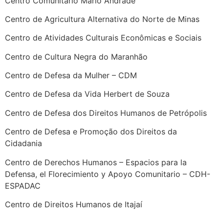
Centro Comunitário Mário Andrade
Centro de Agricultura Alternativa do Norte de Minas
Centro de Atividades Culturais Econômicas e Sociais
Centro de Cultura Negra do Maranhão
Centro de Defesa da Mulher – CDM
Centro de Defesa da Vida Herbert de Souza
Centro de Defesa dos Direitos Humanos de Petrópolis
Centro de Defesa e Promoção dos Direitos da
Cidadania
Centro de Derechos Humanos – Espacios para la
Defensa, el Florecimiento y Apoyo Comunitario – CDH-
ESPADAC
Centro de Direitos Humanos de Itajaí