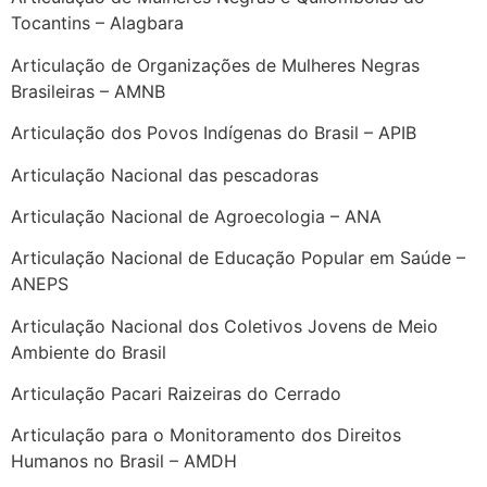
Tocantins – Alagbara
Articulação de Organizações de Mulheres Negras
Brasileiras – AMNB
Articulação dos Povos Indígenas do Brasil – APIB
Articulação Nacional das pescadoras
Articulação Nacional de Agroecologia – ANA
Articulação Nacional de Educação Popular em Saúde –
ANEPS
Articulação Nacional dos Coletivos Jovens de Meio
Ambiente do Brasil
Articulação Pacari Raizeiras do Cerrado
Articulação para o Monitoramento dos Direitos
Humanos no Brasil – AMDH