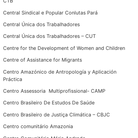
CTB
Central Sindical e Popular Conlutas Pará
Central Única dos Trabalhadores
Central Única dos Trabalhadores – CUT
Centre for the Development of Women and Children
Centre of Assistance for Migrants
Centro Amazónico de Antropología y Aplicación
Práctica
Centro Assessoria Multiprofissional- CAMP
Centro Brasileiro De Estudos De Saúde
Centro Brasileiro de Justiça Climática – CBJC
Centro comunitário Amazonia