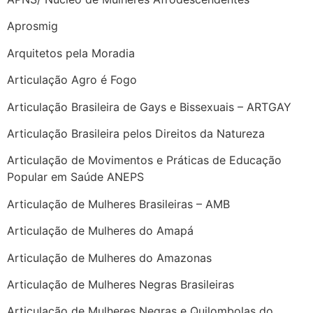
Aprosmig
Arquitetos pela Moradia
Articulação Agro é Fogo
Articulação Brasileira de Gays e Bissexuais – ARTGAY
Articulação Brasileira pelos Direitos da Natureza
Articulação de Movimentos e Práticas de Educação
Popular em Saúde ANEPS
Articulação de Mulheres Brasileiras – AMB
Articulação de Mulheres do Amapá
Articulação de Mulheres do Amazonas
Articulação de Mulheres Negras Brasileiras
Articulação de Mulheres Negras e Quilombolas do