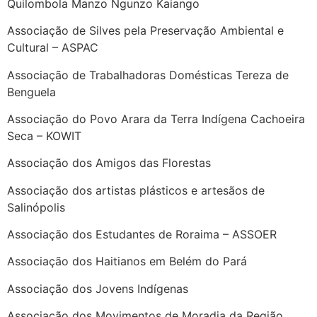
Quilombola Manzo Ngunzo Kaiango
Associação de Silves pela Preservação Ambiental e
Cultural – ASPAC
Associação de Trabalhadoras Domésticas Tereza de
Benguela
Associação do Povo Arara da Terra Indígena Cachoeira
Seca – KOWIT
Associação dos Amigos das Florestas
Associação dos artistas plásticos e artesãos de
Salinópolis
Associação dos Estudantes de Roraima – ASSOER
Associação dos Haitianos em Belém do Pará
Associação dos Jovens Indígenas
Associação dos Movimentos de Moradia da Região