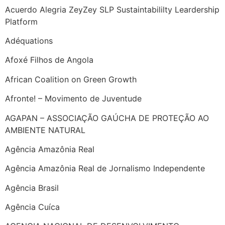
Acuerdo Alegria ZeyZey SLP Sustaintabililty Leardership
Platform
Adéquations
Afoxé Filhos de Angola
African Coalition on Green Growth
Afronte! – Movimento de Juventude
AGAPAN – ASSOCIAÇÃO GAÚCHA DE PROTEÇÃO AO
AMBIENTE NATURAL
Agência Amazônia Real
Agência Amazônia Real de Jornalismo Independente
Agência Brasil
Agência Cuíca