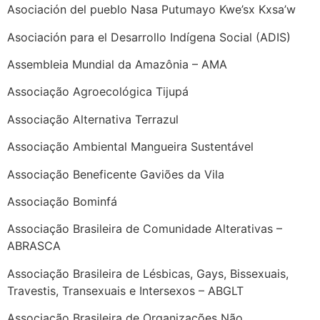
Asociación del pueblo Nasa Putumayo Kwe’sx Kxsa’w
Asociación para el Desarrollo Indígena Social (ADIS)
Assembleia Mundial da Amazônia – AMA
Associação Agroecológica Tijupá
Associação Alternativa Terrazul
Associação Ambiental Mangueira Sustentável
Associação Beneficente Gaviões da Vila
Associação Bominfá
Associação Brasileira de Comunidade Alterativas –
ABRASCA
Associação Brasileira de Lésbicas, Gays, Bissexuais,
Travestis, Transexuais e Intersexos – ABGLT
Associação Brasileira de Organizações Não