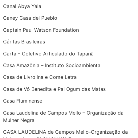
Canal Abya Yala
Caney Casa del Pueblo
Captain Paul Watson Foundation
Cáritas Brasileiras
Carta – Coletivo Articulado do Tapanã
Casa Amazônia – Instituto Socioambiental
Casa de Livrolina e Come Letra
Casa de Vó Benedita e Pai Ogum das Matas
Casa Fluminense
Casa Laudelina de Campos Mello – Organização da
Mulher Negra
CASA LAUDELINA de Campos Mello-Organização da