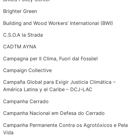
Brighter Green
Building and Wood Workers’ International (BWI)
C.S.O.A la Strada
CADTM AYNA
Campagna per Il Clima, Fuori dal Fossile!
Campaign Collective
Campaña Global para Exigir Justicia Climática –
América Latina y el Caribe – DCJ-LAC
Campanha Cerrado
Campanha Nacional em Defesa do Cerrado
Campanha Permanente Contra os Agrotóxicos e Pela
Vida