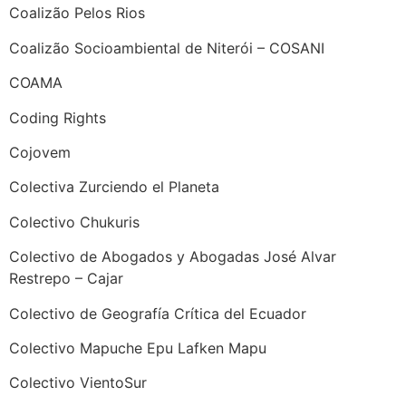
Coalizão Pelos Rios
Coalizão Socioambiental de Niterói – COSANI
COAMA
Coding Rights
Cojovem
Colectiva Zurciendo el Planeta
Colectivo Chukuris
Colectivo de Abogados y Abogadas José Alvar
Restrepo – Cajar
Colectivo de Geografía Crítica del Ecuador
Colectivo Mapuche Epu Lafken Mapu
Colectivo VientoSur