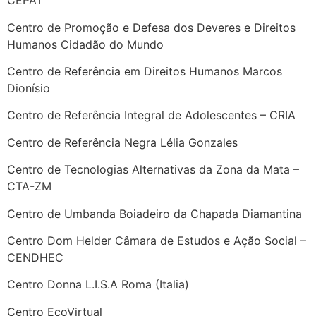
CEPAT
Centro de Promoção e Defesa dos Deveres e Direitos
Humanos Cidadão do Mundo
Centro de Referência em Direitos Humanos Marcos
Dionísio
Centro de Referência Integral de Adolescentes – CRIA
Centro de Referência Negra Lélia Gonzales
Centro de Tecnologias Alternativas da Zona da Mata –
CTA-ZM
Centro de Umbanda Boiadeiro da Chapada Diamantina
Centro Dom Helder Câmara de Estudos e Ação Social –
CENDHEC
Centro Donna L.I.S.A Roma (Italia)
Centro EcoVirtual