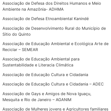
Associação de Defesa dos Direitos Humanos e Meio
Ambiente na Amazônia- ADHMA
Associação de Defesa Etnoambiental Kanindé
Associação de Desenvolvimento Rural do Município de
Sítio do Quinto
Associação de Educação Ambiental e Ecológica Arte de
Reciclar – SEMEAR
Associação de Educação Ambiental para
Sustentabilidade e Literacia Climática
Associação de Educação Cultura e Cidadania
Associação de Educação Cultura e Cidadania – ADEC
Associação de Gays e Amigos de Nova Iguaçu,
Mesquita e Rio de Janeiro – AGANIM
Associação de Mulheres jovens e Agricultores familiares