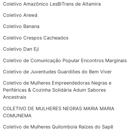
Coletivo Amazônico LesBiTrans de Altamira
Coletivo Arewá
Coletivo Banana
Coletivo Crespos Cacheados
Coletivo Dan Eji
Coletivo de Comunicação Popular Encontros Marginais
Coletivo de Juventudes Guardiões do Bem Viver
Coletivo de Mulheres Empreendedoras Negras e
Periféricas & Cozinha Solidária Adum Sabores
Ancestrais
COLETIVO DE MULHERES NEGRAS MARIA MARIA
COMUNEMA
Coletivo de Mulheres Quilombola Raízes do Sapê