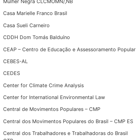
Mulher Negra CLCMOMN/,NB
Casa Marielle Franco Brasil
Casa Sueli Carneiro
CDDH Dom Tomás Balduíno
CEAP – Centro de Educação e Assessoramento Popular
CEBES-AL
CEDES
Center for Climate Crime Analysis
Center for International Environmental Law
Central de Movimentos Populares – CMP
Central dos Movimentos Populares do Brasil – CMP ES
Central dos Trabalhadores e Trabalhadoras do Brasil