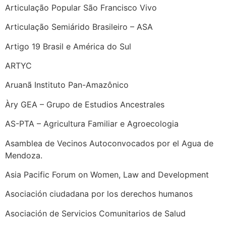
Articulação Popular São Francisco Vivo
Articulação Semiárido Brasileiro – ASA
Artigo 19 Brasil e América do Sul
ARTYC
Aruanã Instituto Pan-Amazônico
Àry GEA – Grupo de Estudios Ancestrales
AS-PTA – Agricultura Familiar e Agroecologia
Asamblea de Vecinos Autoconvocados por el Agua de
Mendoza.
Asia Pacific Forum on Women, Law and Development
Asociación ciudadana por los derechos humanos
Asociación de Servicios Comunitarios de Salud