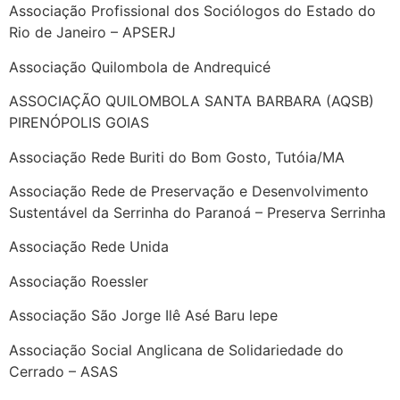
Associação Profissional dos Sociólogos do Estado do
Rio de Janeiro – APSERJ
Associação Quilombola de Andrequicé
ASSOCIAÇÃO QUILOMBOLA SANTA BARBARA (AQSB)
PIRENÓPOLIS GOIAS
Associação Rede Buriti do Bom Gosto, Tutóia/MA
Associação Rede de Preservação e Desenvolvimento
Sustentável da Serrinha do Paranoá – Preserva Serrinha
Associação Rede Unida
Associação Roessler
Associação São Jorge Ilê Asé Baru lepe
Associação Social Anglicana de Solidariedade do
Cerrado – ASAS