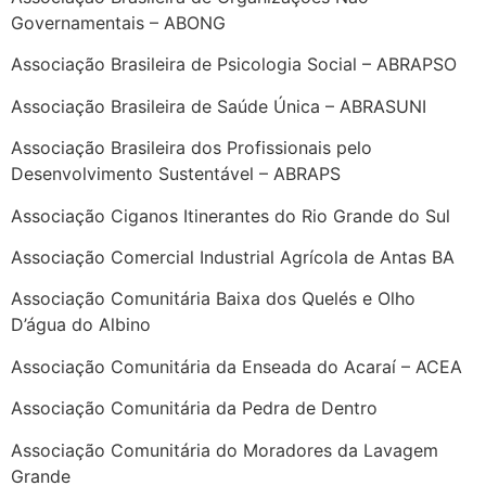
Governamentais – ABONG
Associação Brasileira de Psicologia Social – ABRAPSO
Associação Brasileira de Saúde Única – ABRASUNI
Associação Brasileira dos Profissionais pelo
Desenvolvimento Sustentável – ABRAPS
Associação Ciganos Itinerantes do Rio Grande do Sul
Associação Comercial Industrial Agrícola de Antas BA
Associação Comunitária Baixa dos Quelés e Olho
D’água do Albino
Associação Comunitária da Enseada do Acaraí – ACEA
Associação Comunitária da Pedra de Dentro
Associação Comunitária do Moradores da Lavagem
Grande