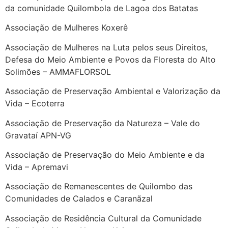
da comunidade Quilombola de Lagoa dos Batatas
Associação de Mulheres Koxerê
Associação de Mulheres na Luta pelos seus Direitos,
Defesa do Meio Ambiente e Povos da Floresta do Alto
Solimões – AMMAFLORSOL
Associação de Preservação Ambiental e Valorização da
Vida – Ecoterra
Associação de Preservação da Natureza – Vale do
Gravataí APN-VG
Associação de Preservação do Meio Ambiente e da
Vida – Apremavi
Associação de Remanescentes de Quilombo das
Comunidades de Calados e Caranãzal
Associação de Residência Cultural da Comunidade