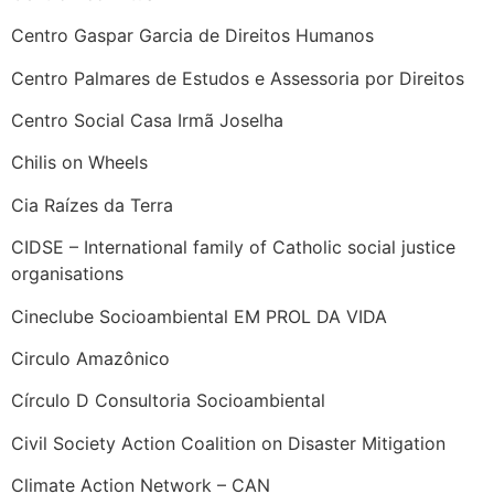
Centro Gaspar Garcia de Direitos Humanos
Centro Palmares de Estudos e Assessoria por Direitos
Centro Social Casa Irmã Joselha
Chilis on Wheels
Cia Raízes da Terra
CIDSE – International family of Catholic social justice
organisations
Cineclube Socioambiental EM PROL DA VIDA
Circulo Amazônico
Círculo D Consultoria Socioambiental
Civil Society Action Coalition on Disaster Mitigation
Climate Action Network – CAN