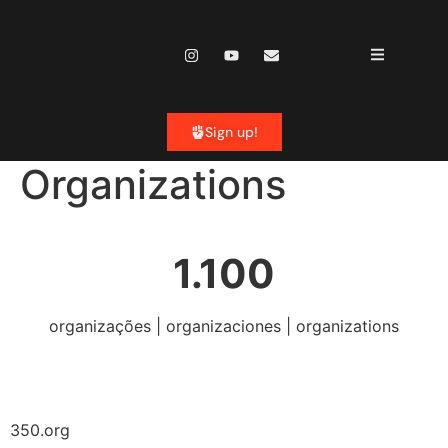
content
Sign up!
Organizations
1.100
organizações | organizaciones | organizations
350.org