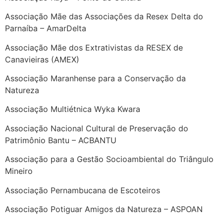
Associação Mãe das Associações da Resex Delta do
Parnaíba – AmarDelta
Associação Mãe dos Extrativistas da RESEX de
Canavieiras (AMEX)
Associação Maranhense para a Conservação da
Natureza
Associação Multiétnica Wyka Kwara
Associação Nacional Cultural de Preservação do
Patrimônio Bantu – ACBANTU
Associação para a Gestão Socioambiental do Triângulo
Mineiro
Associação Pernambucana de Escoteiros
Associação Potiguar Amigos da Natureza – ASPOAN