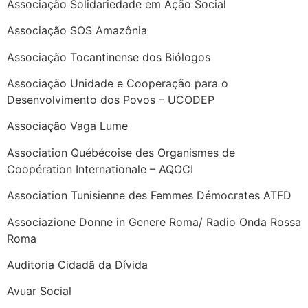
Associação Solidariedade em Ação Social
Associação SOS Amazônia
Associação Tocantinense dos Biólogos
Associação Unidade e Cooperação para o
Desenvolvimento dos Povos – UCODEP
Associação Vaga Lume
Association Québécoise des Organismes de
Coopération Internationale – AQOCI
Association Tunisienne des Femmes Démocrates ATFD
Associazione Donne in Genere Roma/ Radio Onda Rossa
Roma
Auditoria Cidadã da Dívida
Avuar Social