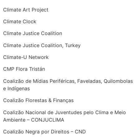
Climate Art Project
Climate Clock
Climate Justice Coalition
Climate Justice Coalition, Turkey
Climate-U Network
CMP Flora Tristán
Coalizão de Mídias Periféricas, Faveladas, Quilombolas
e Indígenas
Coalizão Florestas & Finanças
Coalizão Nacional de Juventudes pelo Clima e Meio
Ambiente – CONJUCLIMA
Coalizão Negra por Direitos – CND