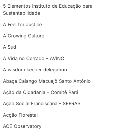
5 Elementos Instituto de Educação para
Sustentabilidade
A Feel for Justice
A Growing Culture
A Sud
A Vida no Cerrado – AVINC
A wisdom keeper delegation
Abaça Caiango Macuajô Santo Antônio
Ação da Cidadania – Comitê Pará
Ação Social Franciscana – SEFRAS
Acção Florestal
ACE Observatory