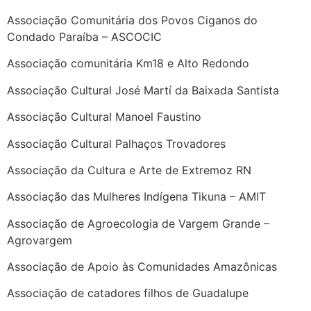
Associação Comunitária dos Povos Ciganos do
Condado Paraíba – ASCOCIC
Associação comunitária Km18 e Alto Redondo
Associação Cultural José Martí da Baixada Santista
Associação Cultural Manoel Faustino
Associação Cultural Palhaços Trovadores
Associação da Cultura e Arte de Extremoz RN
Associação das Mulheres Indígena Tikuna – AMIT
Associação de Agroecologia de Vargem Grande –
Agrovargem
Associação de Apoio às Comunidades Amazônicas
Associação de catadores filhos de Guadalupe