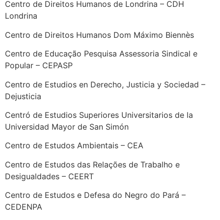
Centro de Direitos Humanos de Londrina – CDH
Londrina
Centro de Direitos Humanos Dom Máximo Biennès
Centro de Educação Pesquisa Assessoria Sindical e
Popular – CEPASP
Centro de Estudios en Derecho, Justicia y Sociedad –
Dejusticia
Centró de Estudios Superiores Universitarios de la
Universidad Mayor de San Simón
Centro de Estudos Ambientais – CEA
Centro de Estudos das Relações de Trabalho e
Desigualdades – CEERT
Centro de Estudos e Defesa do Negro do Pará –
CEDENPA