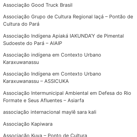
Associação Good Truck Brasil
Associação Grupo de Cultura Regional Iaçá – Pontão de
Cultura do Pará
Associação Indígena Apiaká IAKUNDA’Y de Pimental
Sudoeste do Pará – AIAIP
Associação indígena em Contexto Urbano
Karaxuwanassu
Associação Indígena em Contexto Urbano
Karaxuwanassu – ASSICUKA
Associação Intermunicipal Ambiental em Defesa do Rio
Formate e Seus Afluentes – Asiarfa
associação internacional maylê sara kali
Associação Kapiwara
Associação Kuya – Ponto de Cultura