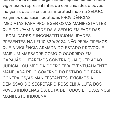
vigor as/os representantes de comunidades e povos
indígenas que se encontram protestando na SEDUC.
Exigimos que sejam adotadas PROVIDÊNCIAS
IMEDIATAS PARA PROTEGER OS/AS MANIFESTANTES
QUE OCUPAM A SEDE DA A SEDUC EM FACE DAS
ILEGALIDADES E INCONSTITUCIONALIDADES
PRESENTES NA LEI 10.820/2024. NÃO PERMITIREMOS
QUE A VIOLÊNCIA ARMADA DO ESTADO PROVOQUE
MAIS UM MASSACRE COMO O OCORRIDO EM
CARAJÁS. LUTAREMOS CONTRA QUALQUER AÇÃO
JUDICIAL OU MEDIDA COERCITIVA EVENTUALMENTE
MANEJADA PELO GOVERNO DO ESTADO DO PARÁ
CONTRA OS/AS MANIFESTANTES. EXIGIMOS A
DEMISSÃO DO SECRETÁRIO ROSSIELI! A LUTA DOS
POVOS INDÍGENAS É A LUTA DE TODOS E TODAS NÓS!
MANIFESTO INDIGENA