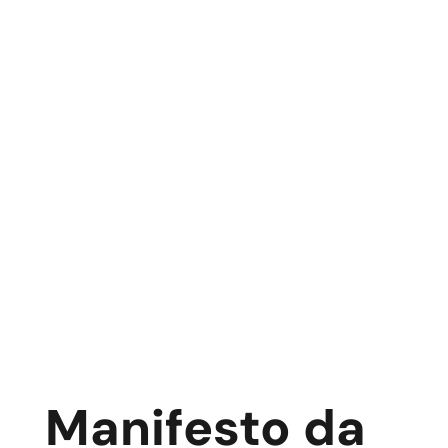
Manifesto da