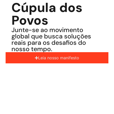
Cúpula dos
Povos
Junte-se ao movimento
global que busca soluções
reais para os desafios do
nosso tempo.
Leia nosso manifesto