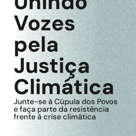
Unindo
Vozes
pela
Justiça
Climática
Junte-se à Cúpula dos Povos
e faça parte da resistência
frente à crise climática