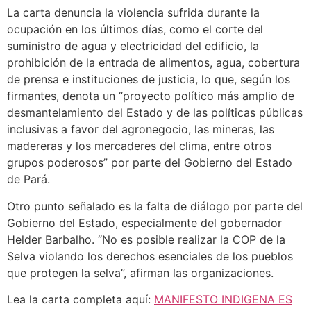
La carta denuncia la violencia sufrida durante la
ocupación en los últimos días, como el corte del
suministro de agua y electricidad del edificio, la
prohibición de la entrada de alimentos, agua, cobertura
de prensa e instituciones de justicia, lo que, según los
firmantes, denota un “proyecto político más amplio de
desmantelamiento del Estado y de las políticas públicas
inclusivas a favor del agronegocio, las mineras, las
madereras y los mercaderes del clima, entre otros
grupos poderosos” por parte del Gobierno del Estado
de Pará.
Otro punto señalado es la falta de diálogo por parte del
Gobierno del Estado, especialmente del gobernador
Helder Barbalho. “No es posible realizar la COP de la
Selva violando los derechos esenciales de los pueblos
que protegen la selva”, afirman las organizaciones.
Lea la carta completa aquí:
MANIFESTO INDIGENA ES