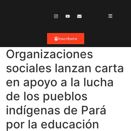
contenido
Inscríbete
Organizaciones
sociales lanzan carta
en apoyo a la lucha
de los pueblos
indígenas de Pará
por la educación