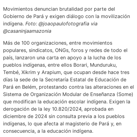
Movimientos denuncian brutalidad por parte del
Gobierno de Pará y exigen diálogo con la movilización
indígena.
Foto: @joaopaulofotografia via
@casaninjaamazonia
Más de 100 organizaciones, entre movimientos
populares, sindicatos, ONGs, foros y redes de todo el
país, lanzaron una carta en apoyo a la lucha de los
pueblos indígenas, entre ellos Borari, Munduruku,
Tembé, Xikrim y Arapium, que ocupan desde hace tres
días la sede de la Secretaría Estatal de Educación de
Pará en Belém, protestando contra las alteraciones en el
Sistema de Organización Modular de Enseñanza (Some)
que modifican la educación escolar indígena. Exigen la
derogación de la ley 10.820/2024, aprobada en
diciembre de 2024 sin consulta previa a los pueblos
indígenas, lo que afecta al magisterio de Pará y, en
consecuencia, a la educación indígena.